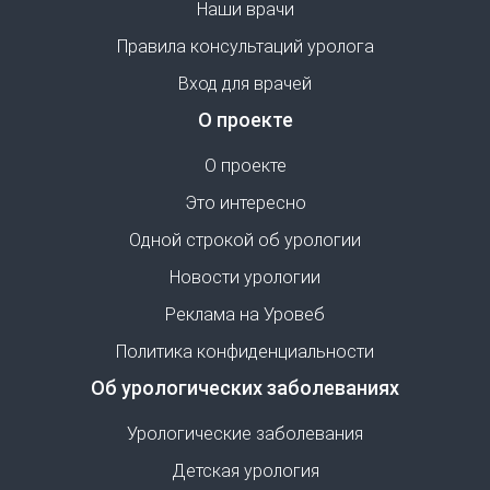
Наши врачи
Правила консультаций уролога
Вход для врачей
О проекте
О проекте
Это интересно
Одной строкой об урологии
Новости урологии
Реклама на Уровеб
Политика конфиденциальности
Об урологических заболеваниях
Урологические заболевания
Детская урология