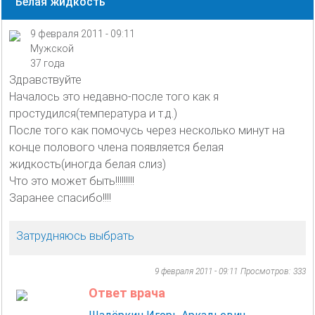
Белая жидкость
9 февраля 2011 - 09:11
Мужской
37 года
Здравствуйте
Началось это недавно-после того как я
простудился(температура и т.д.)
После того как помочусь через несколько минут на
конце полового члена появляется белая
жидкость(иногда белая слиз)
Что это может быть!!!!!!!!!
Заранее спасибо!!!!
Затрудняюсь выбрать
9 февраля 2011 - 09:11
Просмотров: 333
Ответ врача