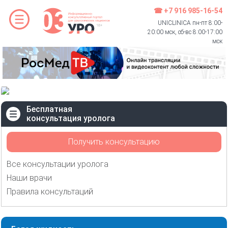
☎ +7 916 985-16-54
UNICLINICA пн-пт 8:00-
20:00 мск, сб-вс 8:00-17:00
мск
Бесплатная
консультация уролога
Получить консультацию
Все консультации уролога
Наши врачи
Правила консультаций