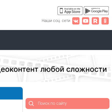
Наши соц. сети
Поиск по сайту