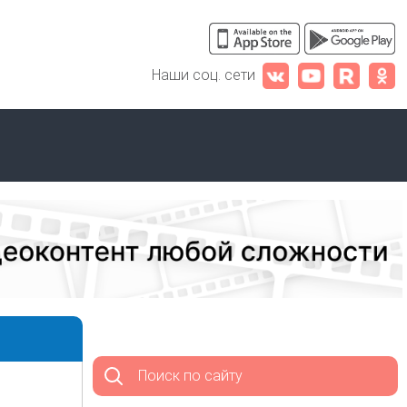
Наши соц. сети
Поиск по сайту