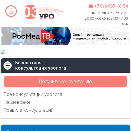
☎ +7 916 985-16-54
UNICLINICA пн-пт 8:00-
20:00 мск, сб-вс 8:00-17:00
мск
Бесплатная
консультация уролога
Получить консультацию
Все консультации уролога
Наши врачи
Правила консультаций