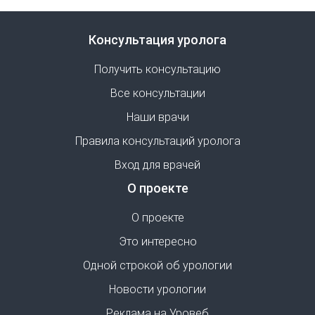
Консультация уролога
Получить консультацию
Все консультации
Наши врачи
Правила консультаций уролога
Вход для врачей
О проекте
О проекте
Это интересно
Одной строкой об урологии
Новости урологии
Реклама на Уровеб