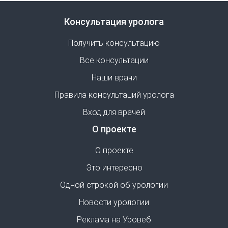
Консультация уролога
Получить консультацию
Все консультации
Наши врачи
Правила консультаций уролога
Вход для врачей
О проекте
О проекте
Это интересно
Одной строкой об урологии
Новости урологии
Реклама на Уровеб