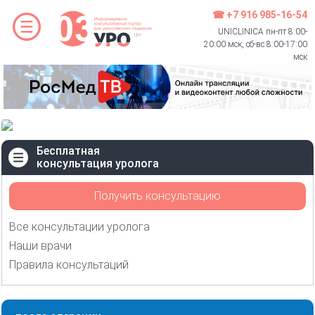
☎ +7 916 985-16-54
UNICLINICA пн-пт 8:00-
20:00 мск, сб-вс 8:00-17:00
мск
Бесплатная
консультация уролога
Получить консультацию
Все консультации уролога
Наши врачи
Правила консультаций