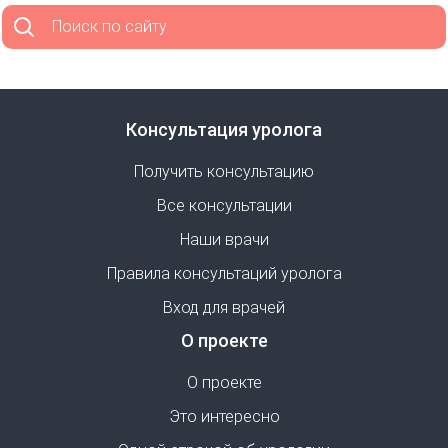
Поиск по сайту
Консультация уролога
Получить консультацию
Все консультации
Наши врачи
Правила консультаций уролога
Вход для врачей
О проекте
О проекте
Это интересно