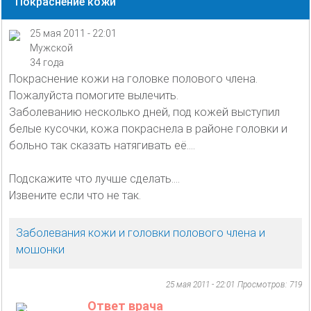
Покраснение кожи
25 мая 2011 - 22:01
Мужской
34 года
Покраснение кожи на головке полового члена.
Пожалуйста помогите вылечить.
Заболеванию несколько дней, под кожей выступил
белые кусочки, кожа покраснела в районе головки и
больно так сказать натягивать её....
Подскажите что лучше сделать....
Извените если что не так.
Заболевания кожи и головки полового члена и
мошонки
25 мая 2011 - 22:01
Просмотров: 719
Ответ врача