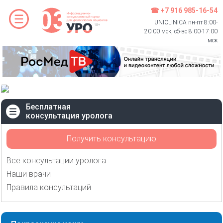
☎ +7 916 985-16-54
UNICLINICA пн-пт 8:00-
20:00 мск, сб-вс 8:00-17:00
мск
Бесплатная
консультация уролога
Получить консультацию
Все консультации уролога
Наши врачи
Правила консультаций