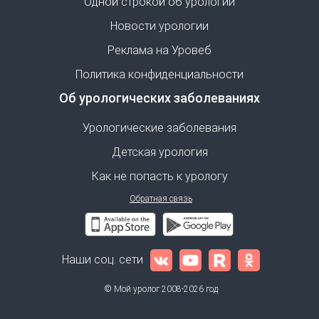
Одной строкой об урологии
Новости урологии
Реклама на Уровеб
Политика конфиденциальности
Об урологических заболеваниях
Урологические заболевания
Детская урология
Как не попасть к урологу
Обратная связь
Наши соц. сети
© Мой уролог 2008-2026 год