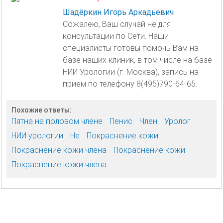
Шадёркин Игорь Аркадьевич
Сожалею, Ваш случай не для
консультации по Сети. Наши
специалисты готовы помочь Вам на
базе наших клиник, в том числе на базе
НИИ Урологии (г. Москва), запись на
прием по телефону 8(495)790-64-65.
Похожие ответы:
Пятна на половом члене
Пенис
Член
Уролог
НИИ урологии
Не
Покраснение кожи
Покраснение кожи члена
Покраснение кожи
Покраснение кожи члена