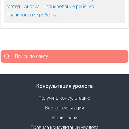
Метод
Анализ
Планирование ребенка
Планирование ребенка
Поиск по сайту
Консультация уролога
Получить консультацию
Все консультации
Наши врачи
Правила консультаций уролога