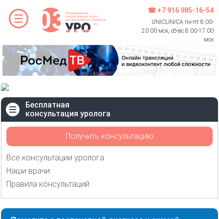
☎ +7 916 985-16-54
UNICLINICA пн-пт 8:00-
20:00 мск, сб-вс 8:00-17:00
мск
Бесплатная
консультация уролога
Получить консультацию
Все консультации уролога
Наши врачи
Правила консультаций