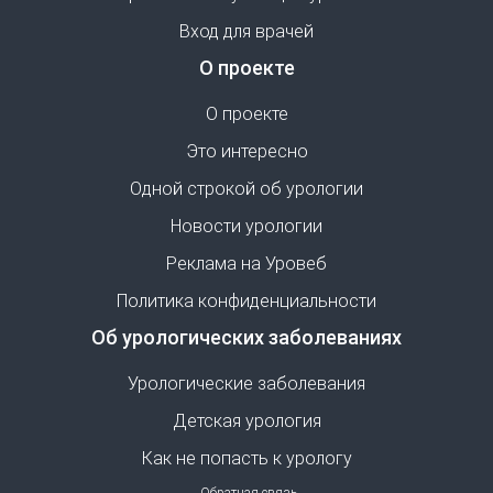
Вход для врачей
О проекте
О проекте
Это интересно
Одной строкой об урологии
Новости урологии
Реклама на Уровеб
Политика конфиденциальности
Об урологических заболеваниях
Урологические заболевания
Детская урология
Как не попасть к урологу