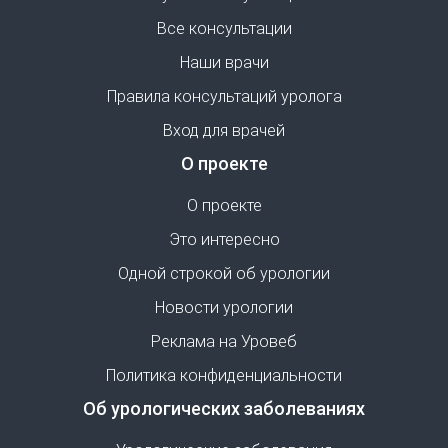
Все консультации
Наши врачи
Правила консультаций уролога
Вход для врачей
О проекте
О проекте
Это интересно
Одной строкой об урологии
Новости урологии
Реклама на Уровеб
Политика конфиденциальности
Об урологических заболеваниях