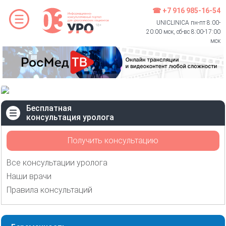
☎ +7 916 985-16-54
UNICLINICA пн-пт 8:00-
20:00 мск, сб-вс 8:00-17:00
мск
Бесплатная
консультация уролога
Получить консультацию
Все консультации уролога
Наши врачи
Правила консультаций