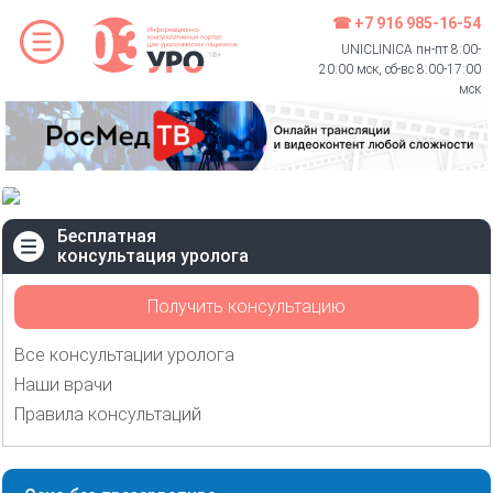
☎ +7 916 985-16-54
UNICLINICA пн-пт 8:00-
20:00 мск, сб-вс 8:00-17:00
мск
Бесплатная
консультация уролога
Получить консультацию
Все консультации уролога
Наши врачи
Правила консультаций