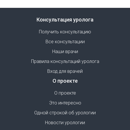
Консультация уролога
Получить консультацию
Все консультации
Наши врачи
Правила консультаций уролога
Вход для врачей
О проекте
О проекте
Это интересно
Одной строкой об урологии
Новости урологии