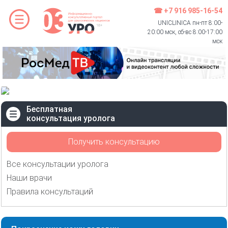
☎ +7 916 985-16-54
UNICLINICA пн-пт 8:00-
20:00 мск, сб-вс 8:00-17:00
мск
Бесплатная
консультация уролога
Получить консультацию
Все консультации уролога
Наши врачи
Правила консультаций