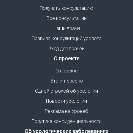
Получить консультацию
Все консультации
Наши врачи
Правила консультаций уролога
Вход для врачей
О проекте
О проекте
Это интересно
Одной строкой об урологии
Новости урологии
Реклама на Уровеб
Политика конфиденциальности
Об урологических заболеваниях