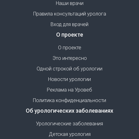
Наши врачи
Правила консультаций уролога
Вход для врачей
О проекте
О проекте
Это интересно
Одной строкой об урологии
Новости урологии
Реклама на Уровеб
Политика конфиденциальности
Об урологических заболеваниях
Урологические заболевания
Детская урология