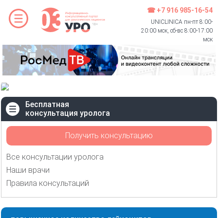
☎ +7 916 985-16-54
UNICLINICA пн-пт 8:00-
20:00 мск, сб-вс 8:00-17:00
мск
Бесплатная
консультация уролога
Получить консультацию
Все консультации уролога
Наши врачи
Правила консультаций