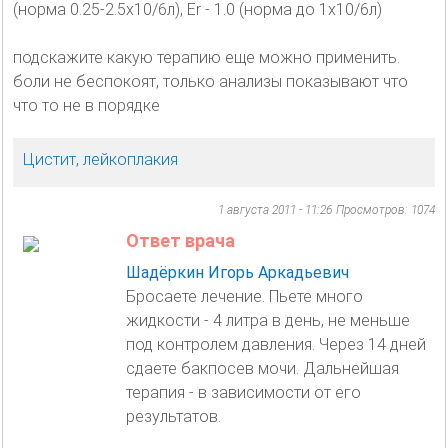
(норма 0.25-2.5x10/6л), Er - 1.0 (норма до 1х10/6л)
подскажите какую терапию еще можно применить.
боли не беспокоят, только анализы показывают что
что то не в порядке
Цистит, лейкоплакия
1 августа 2011 - 11:26
Просмотров: 1074
Ответ врача
Шадёркин Игорь Аркадьевич
Бросаете лечение. Пьете много
жидкости - 4 литра в день, не меньше
под контролем давления. Через 14 дней
сдаете бакпосев мочи. Дальнейшая
терапия - в зависимости от его
результатов.