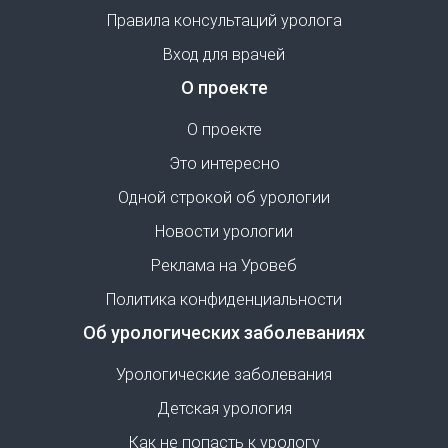
Правила консультаций уролога
Вход для врачей
О проекте
О проекте
Это интересно
Одной строкой об урологии
Новости урологии
Реклама на Уровеб
Политика конфиденциальности
Об урологических заболеваниях
Урологические заболевания
Детская урология
Как не попасть к урологу