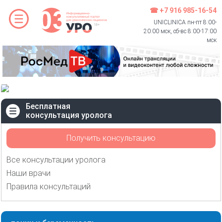
☎ +7 916 985-16-54
UNICLINICA пн-пт 8:00-
20:00 мск, сб-вс 8:00-17:00
мск
Бесплатная
консультация уролога
Получить консультацию
Все консультации уролога
Наши врачи
Правила консультаций