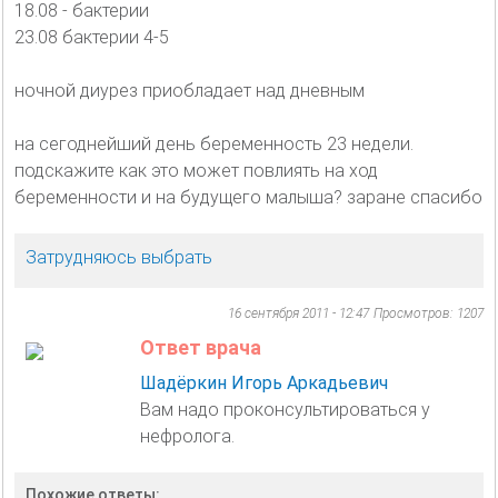
18.08 - бактерии
23.08 бактерии 4-5
ночной диурез приобладает над дневным
на сегоднейший день беременность 23 недели.
подскажите как это может повлиять на ход
беременности и на будущего малыша? заране спасибо
Затрудняюсь выбрать
16 сентября 2011 - 12:47
Просмотров: 1207
Ответ врача
Шадёркин Игорь Аркадьевич
Вам надо проконсультироваться у
нефролога.
Похожие ответы: