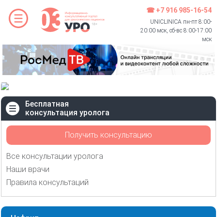
☎ +7 916 985-16-54
UNICLINICA пн-пт 8:00-
20:00 мск, сб-вс 8:00-17:00
мск
Бесплатная
консультация уролога
Получить консультацию
Все консультации уролога
Наши врачи
Правила консультаций