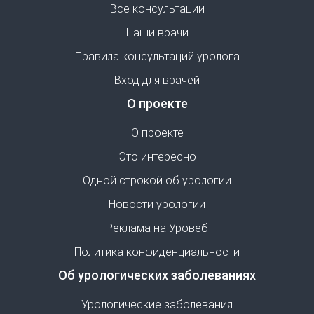
Все консультации
Наши врачи
Правила консультаций уролога
Вход для врачей
О проекте
О проекте
Это интересно
Одной строкой об урологии
Новости урологии
Реклама на Уровеб
Политика конфиденциальности
Об урологических заболеваниях
Урологические заболевания