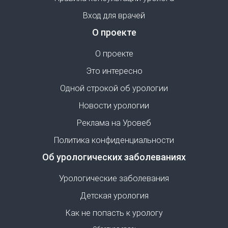
Вход для врачей
О проекте
О проекте
Это интересно
Одной строкой об урологии
Новости урологии
Реклама на Уровеб
Политика конфиденциальности
Об урологических заболеваниях
Урологические заболевания
Детская урология
Как не попасть к урологу