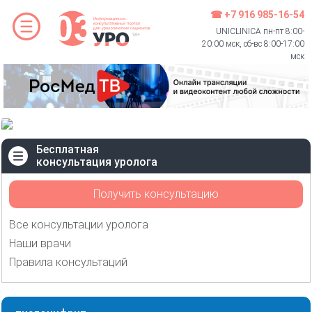
☎ +7 916 985-16-54
UNICLINICA пн-пт 8:00-
20:00 мск, сб-вс 8:00-17:00
мск
Бесплатная
консультация уролога
Получить консультацию
Все консультации уролога
Наши врачи
Правила консультаций