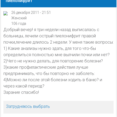
пиелонифрит
26 декабря 2011 - 21:51
Женский
106 года
Добрый вечер! я три недели назад выписалась с
больницы, лечили острый пиелонифрит правой
почки,лечение длилось 2 недели. У меня такие вопросы:
1) Какие анализы нужно здать, для того что-бы
определиться полностью мне вылчили почки или нет?
2)Чего не нужно делать, для повторение болезни?
3)какие профилактические действия лучше
предпринимать, что бы повторно не заболеть:
4)Можно ли после этой болезни ходить в баню? и
через какой период?
Зарание спасибо!
Затрудняюсь выбрать