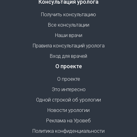
Консультация уролога
Получить консультацию
Все консультации
Наши врачи
Правила консультаций уролога
Вход для врачей
О проекте
О проекте
Это интересно
Одной строкой об урологии
Новости урологии
Реклама на Уровеб
Политика конфиденциальности