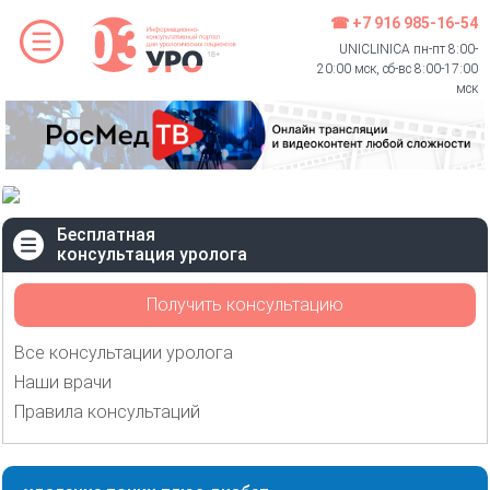
☎ +7 916 985-16-54
UNICLINICA пн-пт 8:00-
20:00 мск, сб-вс 8:00-17:00
мск
Бесплатная
консультация уролога
Получить консультацию
Все консультации уролога
Наши врачи
Правила консультаций