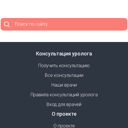
Поиск по сайту
Консультация уролога
Получить консультацию
Все консультации
Наши врачи
Правила консультаций уролога
Вход для врачей
О проекте
О проекте