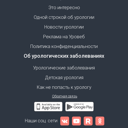
Это интересно
Одной строкой об урологии
Новости урологии
Реклама на Уровеб
Политика конфиденциальности
Об урологических заболеваниях
Урологические заболевания
Детская урология
Как не попасть к урологу
Обратная связь
Наши соц. сети