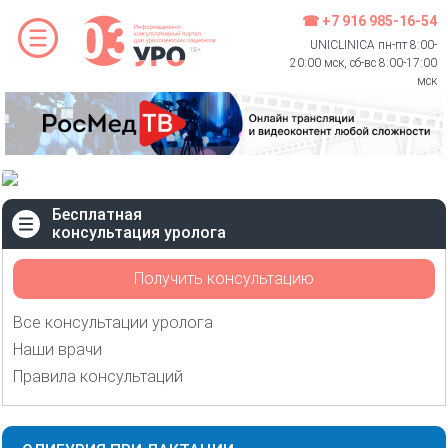
☎ +7 916 985-16-54
UNICLINICA пн-пт 8:00-
20:00 мск, сб-вс 8:00-17:00
мск
Бесплатная
консультация уролога
Получить консультацию
Все консультации уролога
Наши врачи
Правила консультаций