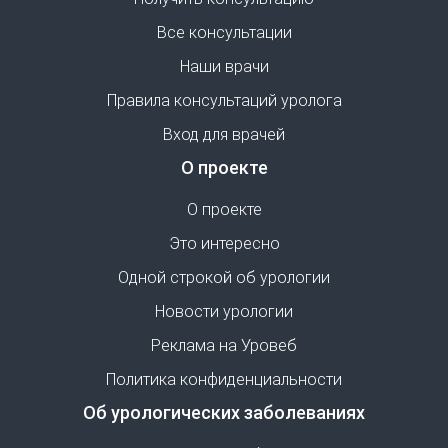
Все консультации
Наши врачи
Правила консультаций уролога
Вход для врачей
О проекте
О проекте
Это интересно
Одной строкой об урологии
Новости урологии
Реклама на Уровеб
Политика конфиденциальности
Об урологических заболеваниях