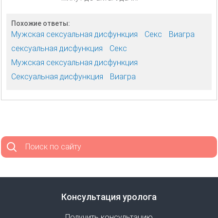
Похожие ответы:
Мужская сексуальная дисфункция
Секс
Виагра
сексуальная дисфункция
Секс
Мужская сексуальная дисфункция
Сексуальная дисфункция
Виагра
Поиск по сайту
Консультация уролога
Получить консультацию