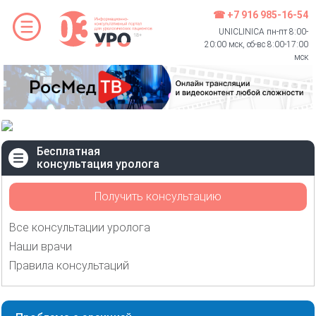
☎ +7 916 985-16-54
UNICLINICA пн-пт 8:00-
20:00 мск, сб-вс 8:00-17:00
мск
Бесплатная
консультация уролога
Получить консультацию
Все консультации уролога
Наши врачи
Правила консультаций