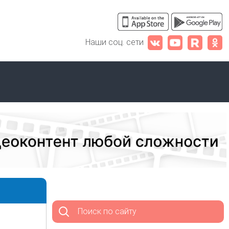
Наши соц. сети
Поиск по сайту