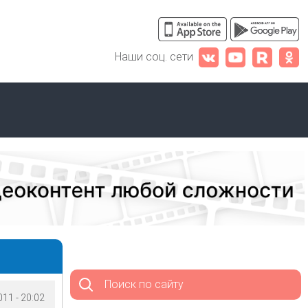
Наши соц. сети
Поиск по сайту
11 - 20:02