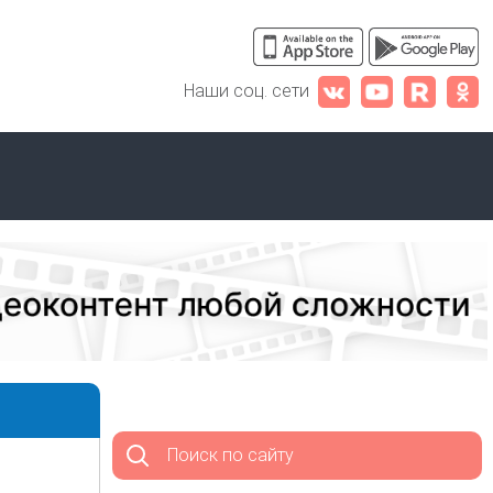
Наши соц. сети
Поиск по сайту