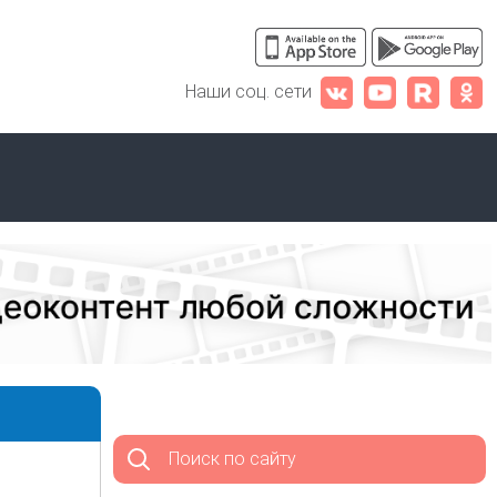
Наши соц. сети
Поиск по сайту