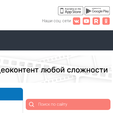
Наши соц. сети
Поиск по сайту