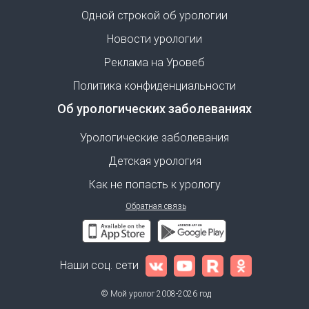
Одной строкой об урологии
Новости урологии
Реклама на Уровеб
Политика конфиденциальности
Об урологических заболеваниях
Урологические заболевания
Детская урология
Как не попасть к урологу
Обратная связь
Наши соц. сети
© Мой уролог 2008-2026 год