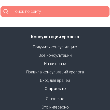
Поиск по сайту
Консультация уролога
Получить консультацию
Все консультации
Наши врачи
Правила консультаций уролога
Вход для врачей
О проекте
О проекте
Это интересно