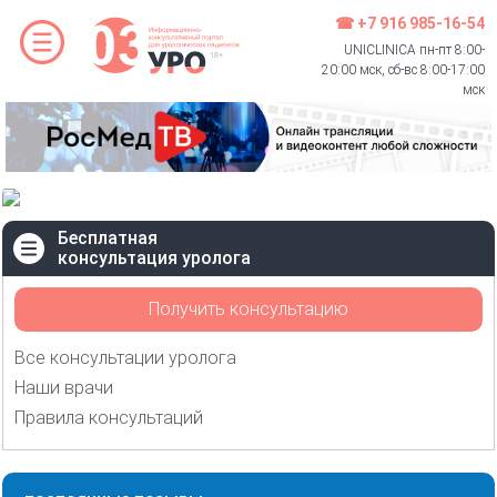
☎ +7 916 985-16-54
UNICLINICA пн-пт 8:00-
20:00 мск, сб-вс 8:00-17:00
мск
Бесплатная
консультация уролога
Получить консультацию
Все консультации уролога
Наши врачи
Правила консультаций