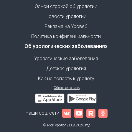
Одной строкой об урологии
Новости урологии
Реклама на Уровеб
Политика конфиденциальности
Об урологических заболеваниях
Урологические заболевания
Детская урология
Как не попасть к урологу
Обратная связь
Наши соц. сети
© Мой уролог 2008-2026 год