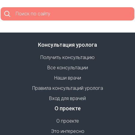
Поиск по сайту
Консультация уролога
Получить консультацию
Все консультации
Наши врачи
Правила консультаций уролога
Вход для врачей
О проекте
О проекте
Это интересно