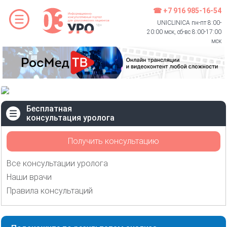
☎ +7 916 985-16-54
UNICLINICA пн-пт 8:00-
20:00 мск, сб-вс 8:00-17:00
мск
Бесплатная
консультация уролога
Получить консультацию
Все консультации уролога
Наши врачи
Правила консультаций