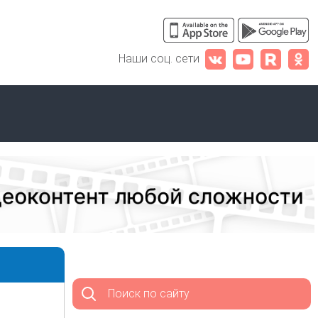
Наши соц. сети
Поиск по сайту