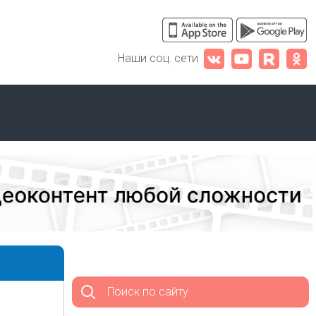
Наши соц. сети
Поиск по сайту