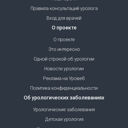
Правила консультаций уролога
Вход для врачей
О проекте
О проекте
Это интересно
Одной строкой об урологии
Новости урологии
Реклама на Уровеб
Политика конфиденциальности
Об урологических заболеваниях
Урологические заболевания
Детская урология