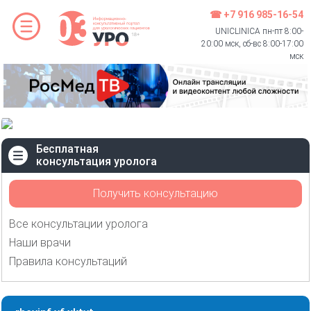
☎ +7 916 985-16-54
UNICLINICA пн-пт 8:00-
20:00 мск, сб-вс 8:00-17:00
мск
Бесплатная
консультация уролога
Получить консультацию
Все консультации уролога
Наши врачи
Правила консультаций