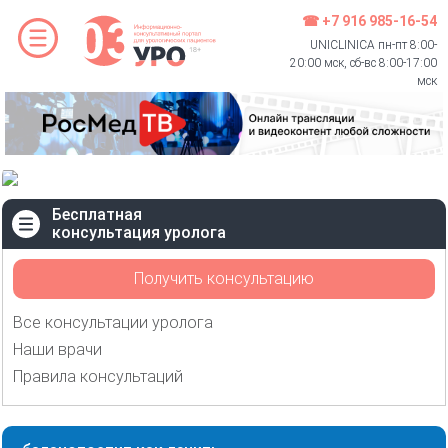
☎ +7 916 985-16-54
UNICLINICA пн-пт 8:00-
20:00 мск, сб-вс 8:00-17:00
мск
Бесплатная
консультация уролога
Получить консультацию
Все консультации уролога
Наши врачи
Правила консультаций