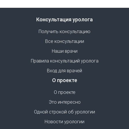
Консультация уролога
Получить консультацию
Все консультации
Наши врачи
Правила консультаций уролога
Вход для врачей
О проекте
О проекте
Это интересно
Одной строкой об урологии
Новости урологии