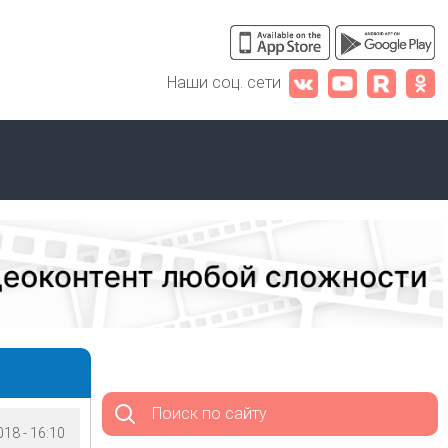
Наши соц. сети
Поиск по сайту
18 - 16:10