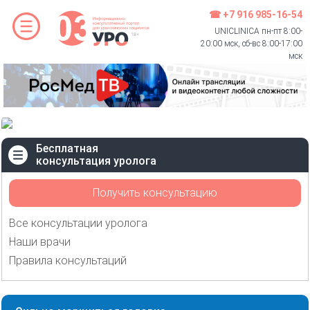
☎ +7 916 985-16-54
UNICLINICA пн-пт 8:00-
20:00 мск, сб-вс 8:00-17:00
мск
Бесплатная
консультация уролога
Получить консультацию
Все консультации уролога
Наши врачи
Правила консультаций