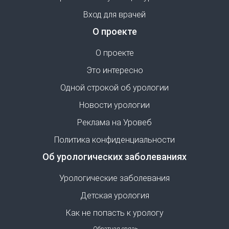
Вход для врачей
О проекте
О проекте
Это интересно
Одной строкой об урологии
Новости урологии
Реклама на Уровеб
Политика конфиденциальности
Об урологических заболеваниях
Урологические заболевания
Детская урология
Как не попасть к урологу
Обратная связь