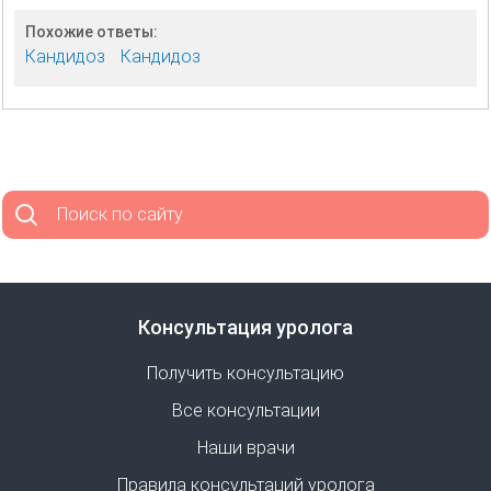
Похожие ответы:
Кандидоз
Кандидоз
Поиск по сайту
Консультация уролога
Получить консультацию
Все консультации
Наши врачи
Правила консультаций уролога