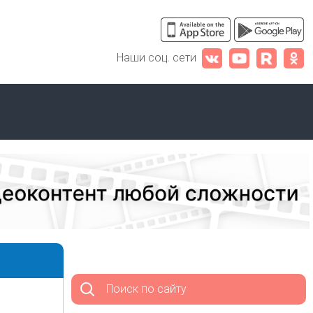
Наши соц. сети
Поиск по сайту