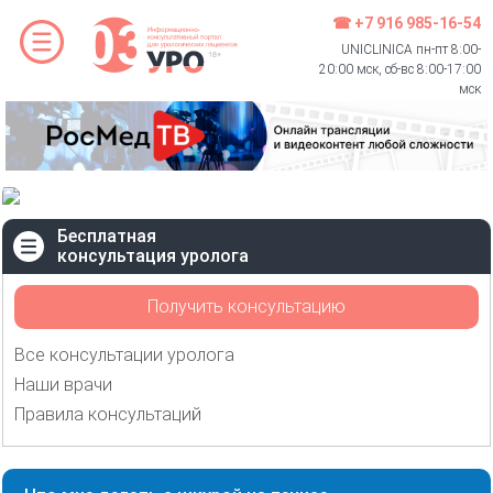
☎ +7 916 985-16-54
UNICLINICA пн-пт 8:00-
20:00 мск, сб-вс 8:00-17:00
мск
Бесплатная
консультация уролога
Получить консультацию
Все консультации уролога
Наши врачи
Правила консультаций