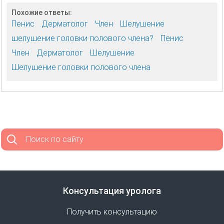
Похожие ответы:
Пенис
Дерматолог
Член
Шелушение
шелушение головки полового члена?
Пенис
Член
Дерматолог
Шелушение
Шелушение головки полового члена
Поиск по сайту
Консультация уролога
Получить консультацию