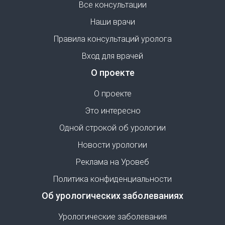
Все консультации
Наши врачи
Правила консультаций уролога
Вход для врачей
О проекте
О проекте
Это интересно
Одной строкой об урологии
Новости урологии
Реклама на Уровеб
Политика конфиденциальности
Об урологических заболеваниях
Урологические заболевания