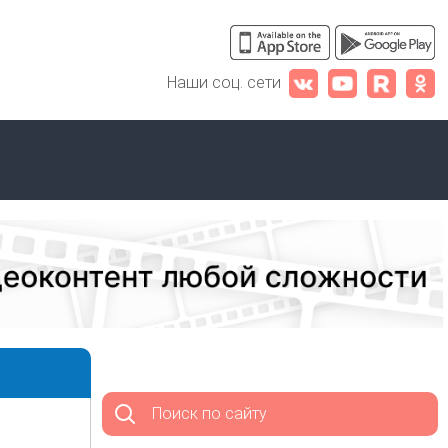
Наши соц. сети
Поиск по сайту