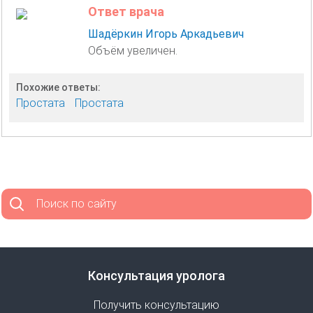
Ответ врача
Шадёркин Игорь Аркадьевич
Объём увеличен.
Похожие ответы:
Простата
Простата
Поиск по сайту
Консультация уролога
Получить консультацию