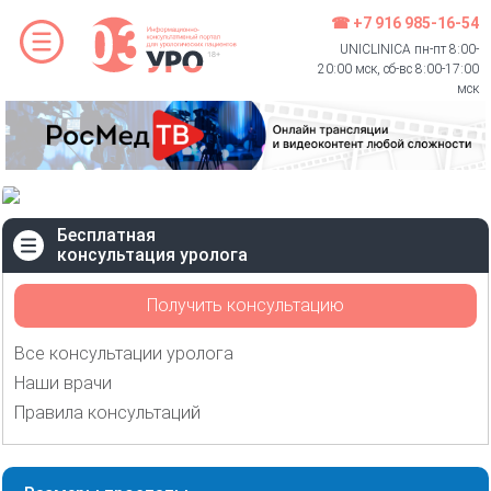
☎ +7 916 985-16-54
UNICLINICA пн-пт 8:00-
20:00 мск, сб-вс 8:00-17:00
мск
Бесплатная
консультация уролога
Получить консультацию
Все консультации уролога
Наши врачи
Правила консультаций