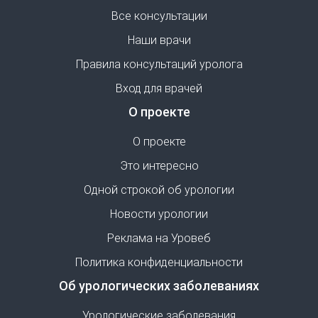
Все консультации
Наши врачи
Правила консультаций уролога
Вход для врачей
О проекте
О проекте
Это интересно
Одной строкой об урологии
Новости урологии
Реклама на Уровеб
Политика конфиденциальности
Об урологических заболеваниях
Урологические заболевания