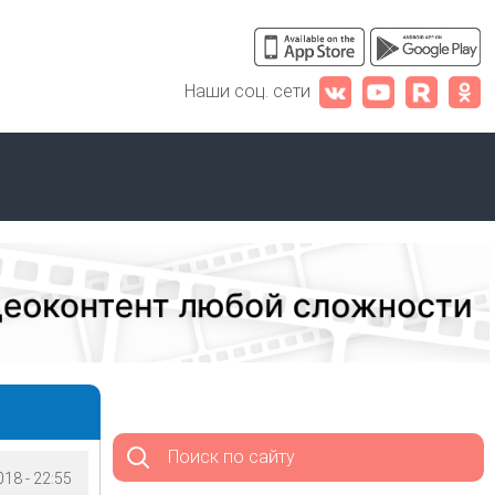
Наши соц. сети
Поиск по сайту
18 - 22:55