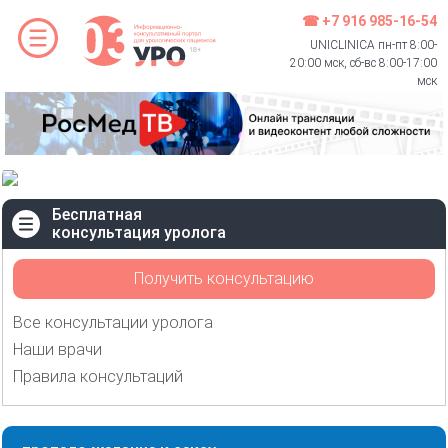
☎ +7 916 985-16-54
UNICLINICA пн-пт 8:00-
20:00 мск, сб-вс 8:00-17:00
мск
Бесплатная
консультация уролога
Получить консультацию
Все консультации уролога
Наши врачи
Правила консультаций