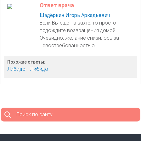
Ответ врача
Шадёркин Игорь Аркадьевич
Если Вы ещё на вахте, то просто
подождите возвращения домой.
Очевидно, желание снизилось за
невостребованностью.
Похожие ответы:
Либидо
Либидо
Поиск по сайту