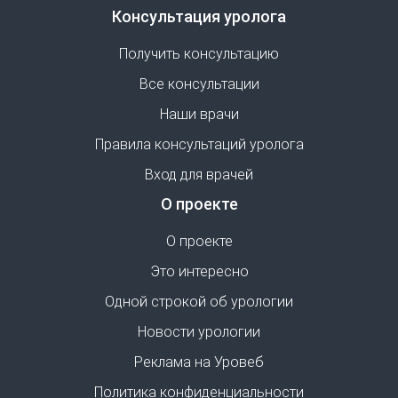
Консультация уролога
Получить консультацию
Все консультации
Наши врачи
Правила консультаций уролога
Вход для врачей
О проекте
О проекте
Это интересно
Одной строкой об урологии
Новости урологии
Реклама на Уровеб
Политика конфиденциальности