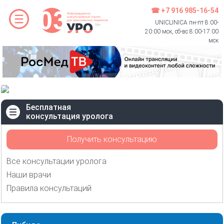
☎ +7 916 985-16-54
UNICLINICA пн-пт 8:00-
20:00 мск, сб-вс 8:00-17:00
мск
Бесплатная
консультация уролога
Получить консультацию
Все консультации уролога
Наши врачи
Правила консультаций