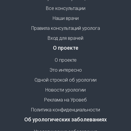
Все консультации
Наши врачи
Правила консультаций уролога
Вход для врачей
О проекте
О проекте
Это интересно
Одной строкой об урологии
Новости урологии
Реклама на Уровеб
Политика конфиденциальности
Об урологических заболеваниях