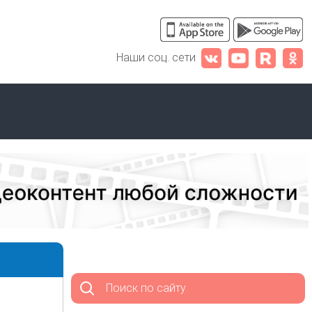
Наши соц. сети
Поиск по сайту