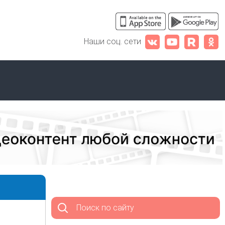
Наши соц. сети
Поиск по сайту