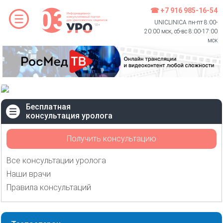
☎ +7 916 985-16-54
UNICLINICA пн-пт 8:00-
20:00 мск, сб-вс 8:00-17:00
мск
Бесплатная
консультация уролога
Получить консультацию
Все консультации уролога
Наши врачи
Правила консультаций