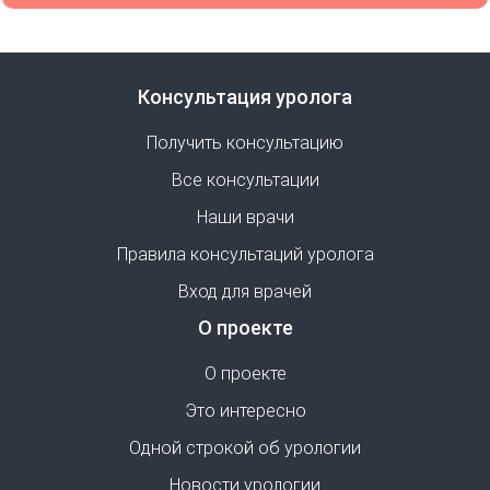
Консультация уролога
Получить консультацию
Все консультации
Наши врачи
Правила консультаций уролога
Вход для врачей
О проекте
О проекте
Это интересно
Одной строкой об урологии
Новости урологии