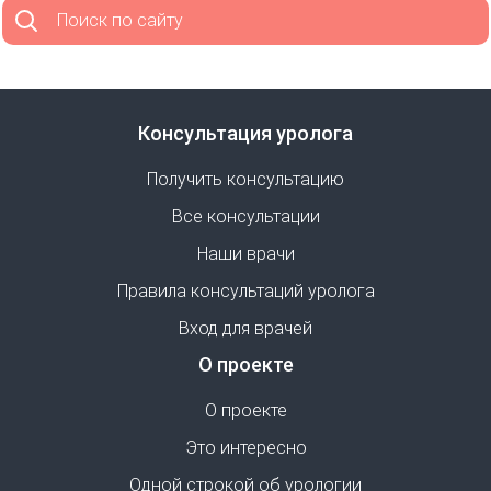
Поиск по сайту
Консультация уролога
Получить консультацию
Все консультации
Наши врачи
Правила консультаций уролога
Вход для врачей
О проекте
О проекте
Это интересно
Одной строкой об урологии