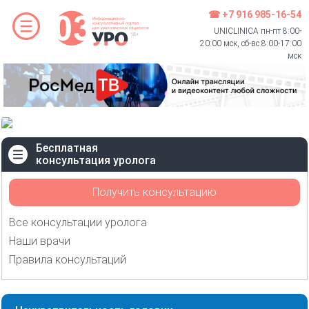
☎ +7 916 985-16-54
UNICLINICA пн-пт 8:00-
20:00 мск, сб-вс 8:00-17:00
мск
Бесплатная
консультация уролога
Получить консультацию
Все консультации уролога
Наши врачи
Правила консультаций