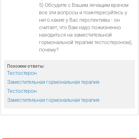
5) Обсудите с Вашим лечащим врачом
все эти вопросы и поинтересуйтесь у
него какие у Вас перспективы - он
считает, что Вам надо пожизненно
находиться на заместительной
гормональной терапии тестостероном),
почему?
Похожие ответы:
Тестостерон
Заместительная гормональная терапия
Тестостерон
Заместительная гормональная терапия