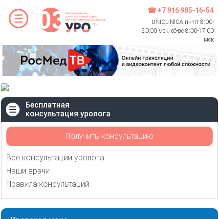
☎ +7 916 985-16-54
UNICLINICA пн-пт 8:00-
20:00 мск, сб-вс 8:00-17:00
мск
Бесплатная
консультация уролога
Получить консультацию
Все консультации уролога
Наши врачи
Правила консультаций