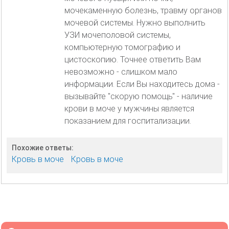
мочекаменную болезнь, травму органов
мочевой системы. Нужно выполнить
УЗИ мочеполовой системы,
компьютерную томографию и
цистоскопию. Точнее ответить Вам
невозможно - слишком мало
информации. Если Вы находитесь дома -
вызывайте "скорую помощь" - наличие
крови в моче у мужчины является
показанием для госпитализации.
Похожие ответы:
Кровь в моче
Кровь в моче