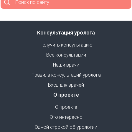
Поиск по сайту
Консультация уролога
Получить консультацию
Все консультации
Наши врачи
Правила консультаций уролога
Вход для врачей
О проекте
О проекте
Это интересно
Одной строкой об урологии