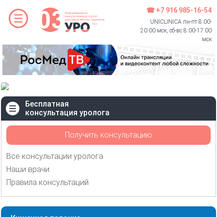
☎ +7 916 985-16-54
UNICLINICA пн-пт 8:00-
20:00 мск, сб-вс 8:00-17:00
мск
Бесплатная
консультация уролога
Получить консультацию
Все консультации уролога
Наши врачи
Правила консультаций