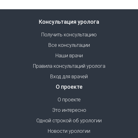
Консультация уролога
Получить консультацию
Все консультации
Наши врачи
Правила консультаций уролога
Вход для врачей
О проекте
О проекте
Это интересно
Одной строкой об урологии
Новости урологии