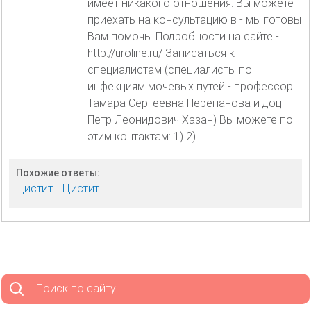
имеет никакого отношения. Вы можете
приехать на консультацию в - мы готовы
Вам помочь. Подробности на сайте -
http://uroline.ru/ Записаться к
специалистам (специалисты по
инфекциям мочевых путей - профессор
Тамара Сергеевна Перепанова и доц.
Петр Леонидович Хазан) Вы можете по
этим контактам: 1) 2)
Похожие ответы:
Цистит
Цистит
Поиск по сайту