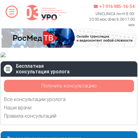
☎ +7 916 985-16-54
UNICLINICA пн-пт 8:00-
20:00 мск, сб-вс 8:00-17:00
мск
Бесплатная
консультация уролога
Получить консультацию
Все консультации уролога
Наши врачи
Правила консультаций