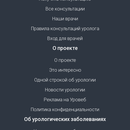
Все консультации
Наши врачи
Правила консультаций уролога
Вход для врачей
О проекте
О проекте
Это интересно
Одной строкой об урологии
Новости урологии
Реклама на Уровеб
Политика конфиденциальности
Об урологических заболеваниях