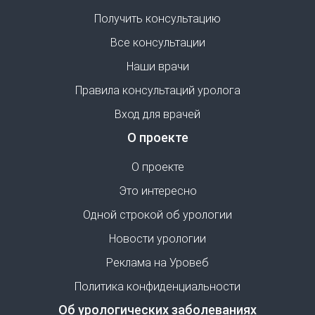
Получить консультацию
Все консультации
Наши врачи
Правила консультаций уролога
Вход для врачей
О проекте
О проекте
Это интересно
Одной строкой об урологии
Новости урологии
Реклама на Уровеб
Политика конфиденциальности
Об урологических заболеваниях