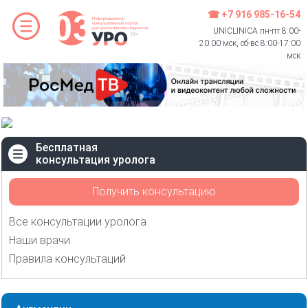
☎ +7 916 985-16-54
UNICLINICA пн-пт 8:00-
20:00 мск, сб-вс 8:00-17:00
мск
Бесплатная
консультация уролога
Получить консультацию
Все консультации уролога
Наши врачи
Правила консультаций