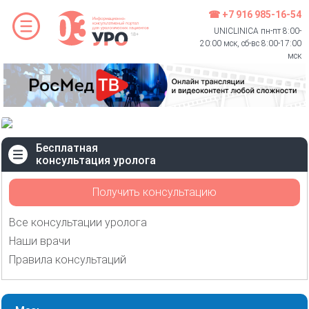
☎ +7 916 985-16-54
UNICLINICA пн-пт 8:00-
20:00 мск, сб-вс 8:00-17:00
мск
Бесплатная
консультация уролога
Получить консультацию
Все консультации уролога
Наши врачи
Правила консультаций