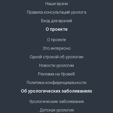
Наши врачи
Правила консультаций уролога
Вход для врачей
О проекте
О проекте
Это интересно
Одной строкой об урологии
Новости урологии
Реклама на Уровеб
Политика конфиденциальности
Об урологических заболеваниях
Урологические заболевания
Детская урология