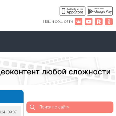
Наши соц. сети
Поиск по сайту
24 - 09:37