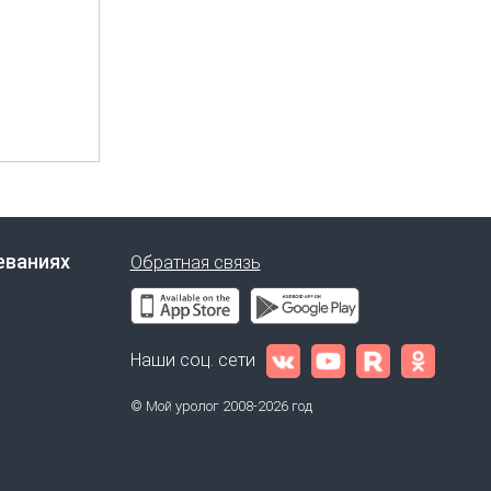
еваниях
Обратная связь
Наши соц. сети
© Мой уролог 2008-2026 год