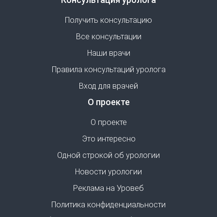
Получить консультацию
Все консультации
Наши врачи
Правила консультаций уролога
Вход для врачей
О проекте
О проекте
Это интересно
Одной строкой об урологии
Новости урологии
Реклама на Уровеб
Политика конфиденциальности