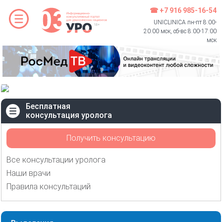
☎ +7 916 985-16-54
UNICLINICA пн-пт 8:00-
20:00 мск, сб-вс 8:00-17:00
мск
Бесплатная
консультация уролога
Получить консультацию
Все консультации уролога
Наши врачи
Правила консультаций