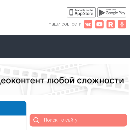
Наши соц. сети
Поиск по сайту