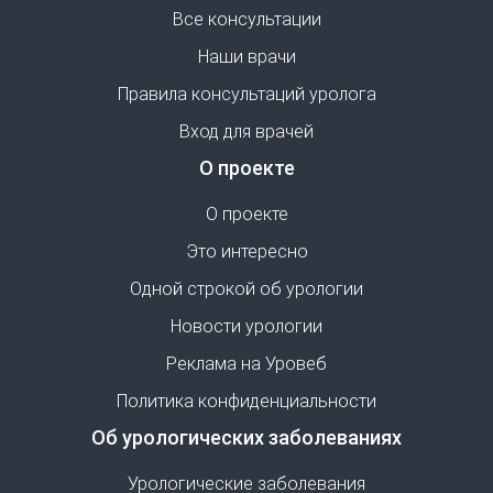
Все консультации
Наши врачи
Правила консультаций уролога
Вход для врачей
О проекте
О проекте
Это интересно
Одной строкой об урологии
Новости урологии
Реклама на Уровеб
Политика конфиденциальности
Об урологических заболеваниях
Урологические заболевания