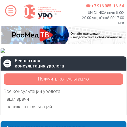
☎ +7 916 985-16-54
UNICLINICA пн-пт 8:00-
20:00 мск, сб-вс 8:00-17:00
мск
Бесплатная
консультация уролога
Получить консультацию
Все консультации уролога
Наши врачи
Правила консультаций