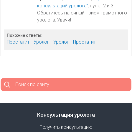
консультаций уролога"
, пункт 2 и 3.
Обратитесь на очный прием грамотного
уролога. Удачи!
Похожие ответы:
Простатит
Уролог
Уролог
Простатит
Поиск по сайту
Консультация уролога
Получить консультацию